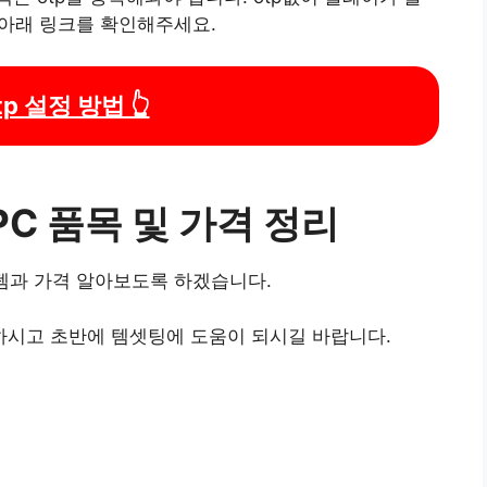
 아래 링크를 확인해주세요.
p 설정 방법 👆
C 품목 및 가격 정리
템과 가격 알아보도록 하겠습니다.
하시고 초반에 템셋팅에 도움이 되시길 바랍니다.