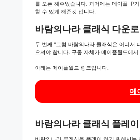
를 오픈 해주었습니다. 과거에는 메이플 IP
할 수 있게 해준것 입니다.
바람의나라 클래식 다운
두 번째 “그럼 바람의나라 클래식은 어디서 
으셔야 합니다. 구동 자체가 메이플월드에서 
아래는 메이플월드 링크입니다.
메
바람의나라 클래식 플레이 
바람의나라 클래식을 플레이 하기 위해서는 넥슨