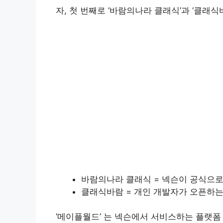
자, 첫 번째로 ‘바람의나라 클래식’과 ‘클래식
바람의나라 클래식 = 넥슨이 공식으로
클래식바람 = 개인 개발자가 오픈하는
‘메이플월드’ 는 넥슨에서 서비스하는 플랫폼 