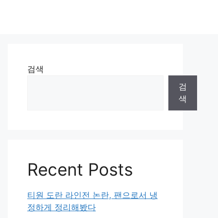
검색
검
색
Recent Posts
티원 도란 라인전 논란, 팬으로서 냉
정하게 정리해봤다