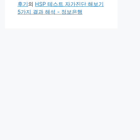
후기
의
HSP 테스트 자가진단 해보기
5가지 결과 해석 - 정보은행