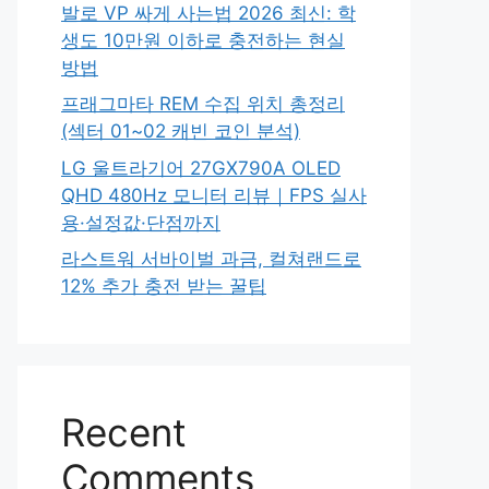
발로 VP 싸게 사는법 2026 최신: 학
생도 10만원 이하로 충전하는 현실
방법
프래그마타 REM 수집 위치 총정리
(섹터 01~02 캐빈 코인 분석)
LG 울트라기어 27GX790A OLED
QHD 480Hz 모니터 리뷰｜FPS 실사
용·설정값·단점까지
라스트워 서바이벌 과금, 컬쳐랜드로
12% 추가 충전 받는 꿀팁
Recent
Comments