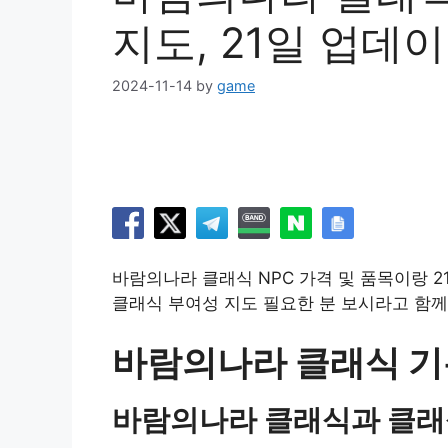
지도, 21일 업데
2024-11-14
by
game
바람의나라 클래식 NPC 가격 및 품목이랑 
클래식 부여성 지도 필요한 분 보시라고 함께
바람의나라 클래식 기
바람의나라 클래식과 클