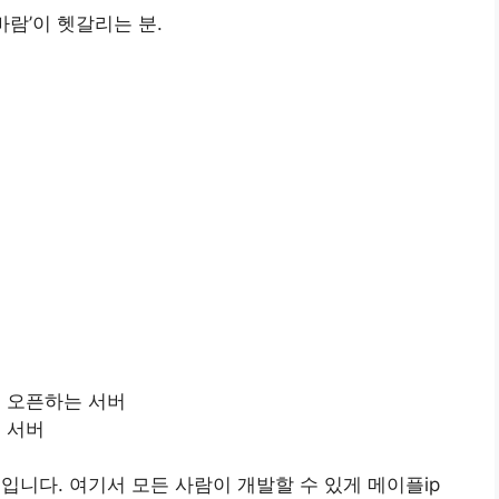
바람’이 헷갈리는 분.
 오픈하는 서버
 서버
입니다. 여기서 모든 사람이 개발할 수 있게 메이플ip