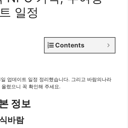
이트 일정
Contents
21일 업데이트 일정 정리했습니다. 그리고 바람의나라
 올렸으니 꼭 확인해 주세요.
본 정보
래식바람