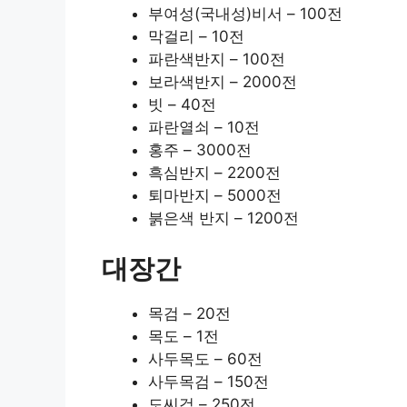
부여성(국내성)비서 – 100전
막걸리 – 10전
파란색반지 – 100전
보라색반지 – 2000전
빗 – 40전
파란열쇠 – 10전
홍주 – 3000전
흑심반지 – 2200전
퇴마반지 – 5000전
붉은색 반지 – 1200전
대장간
목검 – 20전
목도 – 1전
사두목도 – 60전
사두목검 – 150전
도씨검 – 250전