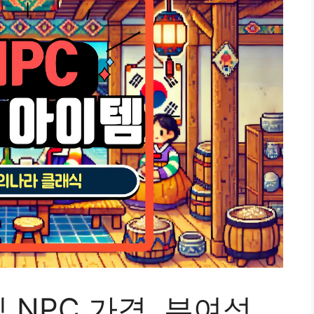
NPC 가격, 부여성