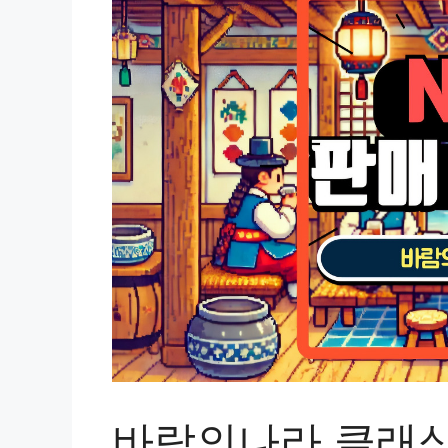
바람의나라 클래식 